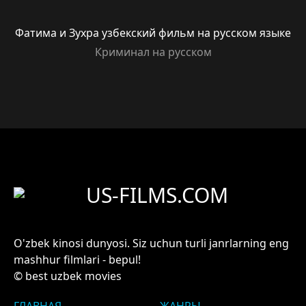
Фатима и Зухра узбекский фильм на русском языке
Криминал на русском
US-FILMS.COM
O'zbek kinosi dunyosi. Siz uchun turli janrlarning eng
mashhur filmlari - bepul!
© best uzbek movies