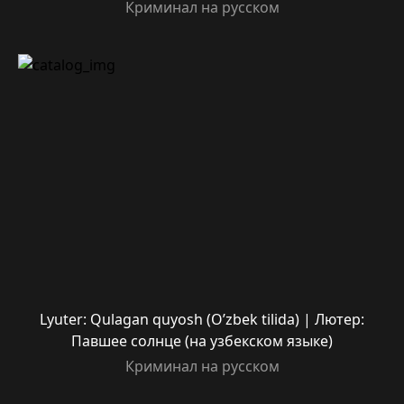
Криминал на русском
Lyuter: Qulagan quyosh (O’zbek tilida) | Лютер:
Павшее солнце (на узбекском языке)
Криминал на русском