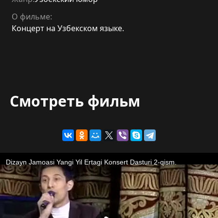
О фильме:
Концерт на Узбекском языке.
Смотреть фильм