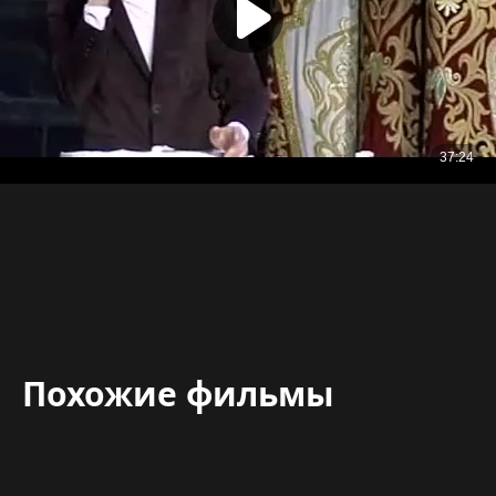
Похожие фильмы