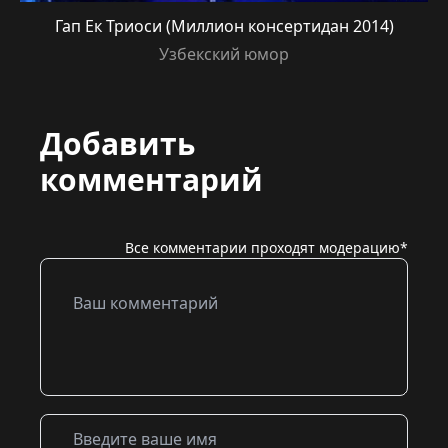
Гап Ек Триоси (Миллион консертидан 2014)
Узбекский юмор
Добавить
комментарий
Все комментарии проходят модерацию*