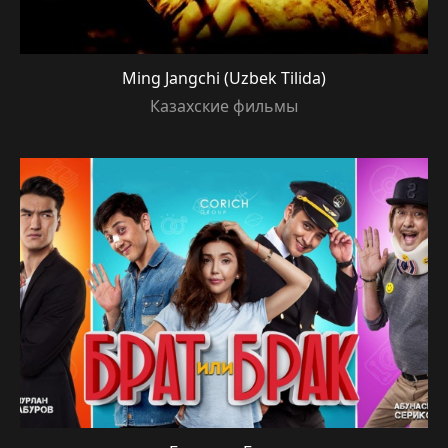
Ming Jangchi (Uzbek Tilida)
Казахские фильмы