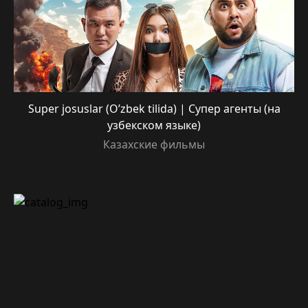
Super josuslar (O’zbek tilida) | Супер агенты (на
узбекском языке)
Казахские фильмы