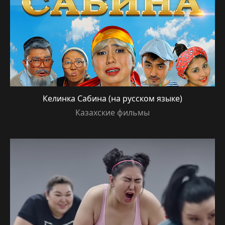
Келинка Сабина (на русском языке)
Казахские фильмы