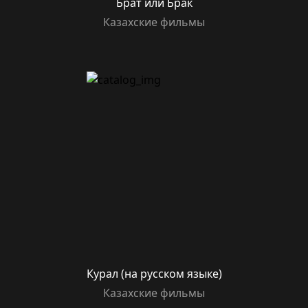
Брат или Брак
Казахские фильмы
Курал (на русском языке)
Казахские фильмы