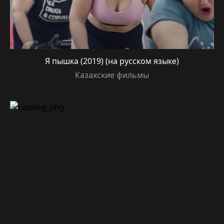
Я пышка (2019) (на русском языке)
Казахские фильмы