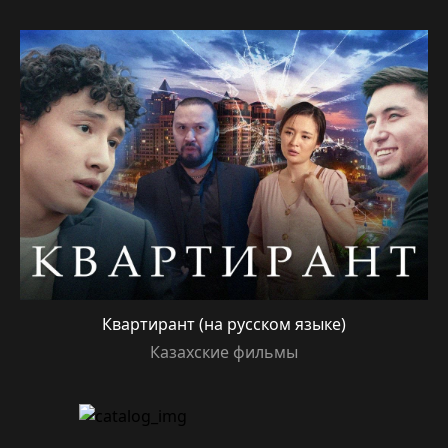
Квартирант (на русском языке)
Казахские фильмы