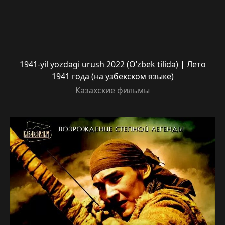
1941-yil yozdagi urush 2022 (O’zbek tilida) | Лето
1941 года (на узбекском языке)
Казахские фильмы