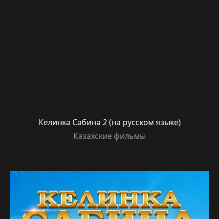
Келинка Сабина 2 (на русском языке)
Казахские фильмы