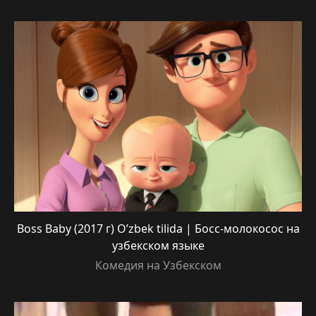
Boss Baby (2017 г) O’zbek tilida | Босс-молокосос на
узбекском языке
Комедия на Узбекском