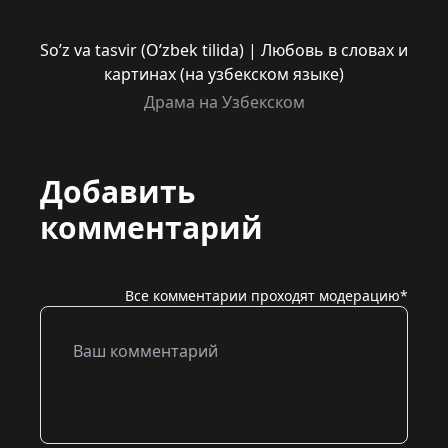
So’z va tasvir (O’zbek tilida) | Любовь в словах и
картинах (на узбекском языке)
Драма на Узбекском
Добавить
комментарий
Все комментарии проходят модерацию*