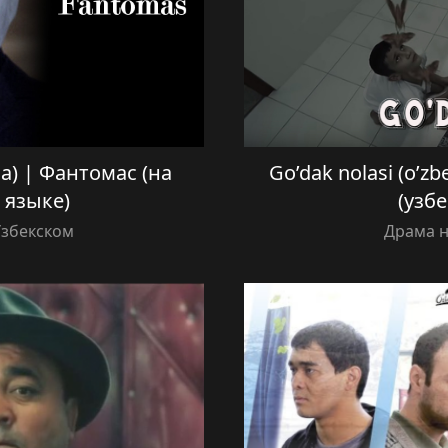
da) | Фантомас (на
Go’dak nolasi (o’zb
 языке)
(узб
Узбекском
Драма н