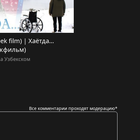
ek film) | Хаётда…
екфильм)
а Узбекском
Все комментарии проходят модерацию*