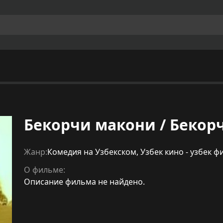
Бекорчи макони / Бекор
Жанр:
Комедия на Узбекском
,
Узбек кино - узбек 
О фильме:
Описание фильма не найдено.