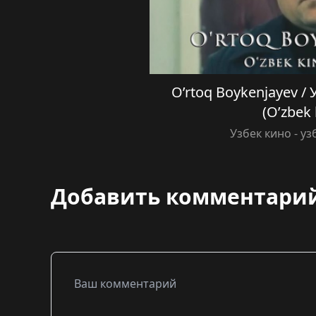
O’rtoq Boykenjayev /
(O’zbek 
Узбек кино - у
Добавить комментари