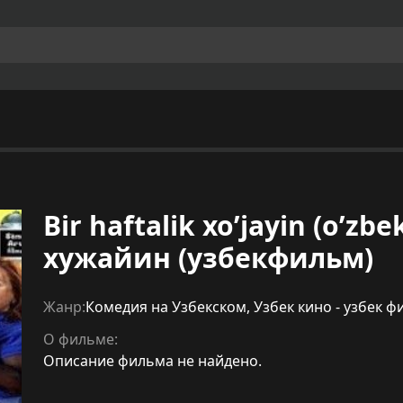
Bir haftalik xo’jayin (o’zb
хужайин (узбекфильм)
Жанр:
Комедия на Узбекском
,
Узбек кино - узбек 
О фильме:
Описание фильма не найдено.