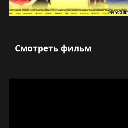
Смотреть фильм