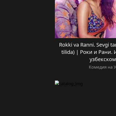
Rokki va Ranni. Sevgi ta
tilida) | Роки и Рани
узбекском
Комедия на 