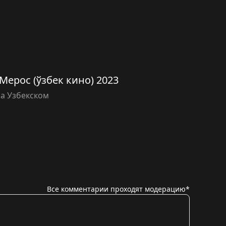
| Мерос (ўзбек кино) 2023
а Узбекском
Все комментарии проходят модерацию*