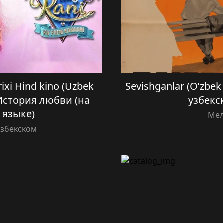
rixi Hind kino (Uzbek
Sevishganlar (O’zbe
. История любви (на
узбекс
 языке)
Ме
Узбекском