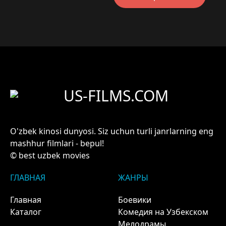
US-FILMS.COM
O'zbek kinosi dunyosi. Siz uchun turli janrlarning eng
mashhur filmlari - bepul!
© best uzbek movies
ГЛАВНАЯ
ЖАНРЫ
Главная
Боевики
Каталог
Комедия на Узбекском
Мелодрамы