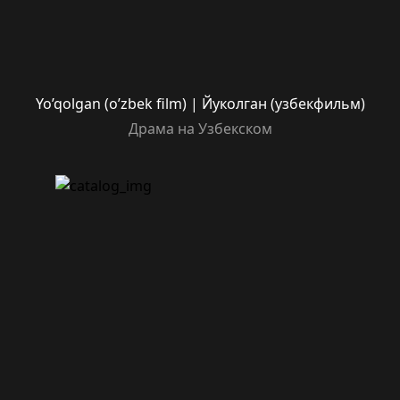
Yo’qolgan (o’zbek film) | Йуколган (узбекфильм)
Драма на Узбекском