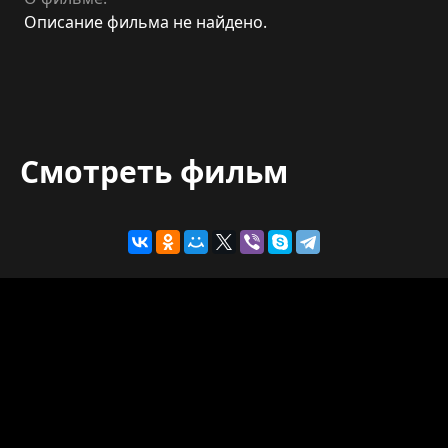
Описание фильма не найдено.
Смотреть фильм