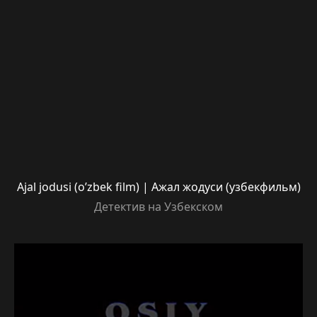
Ajal jodusi (o’zbek film) | Ажал жодуси (узбекфильм)
Детектив на Узбекском