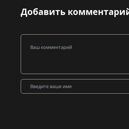
Добавить комментари