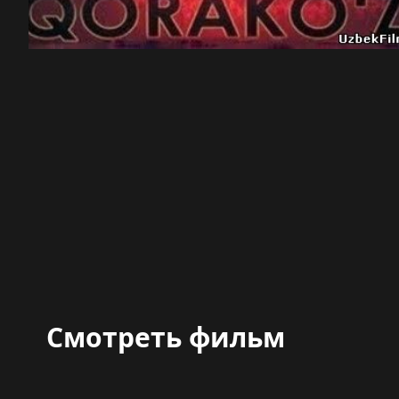
Смотреть фильм