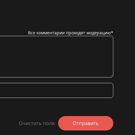
Все комментарии проходят модерацию*
Очистить поля
Отправить