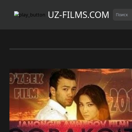
UZ-FILMS.COM