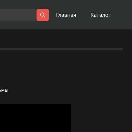
Главная
Каталог
Поиск
льмы