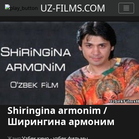
UZ-FILMS.COM
Shiringina armonim /
Ширингина армоним
Жанр:
Узбек кино - узбек фильмы