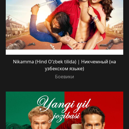
Nikamma (Hind O’zbek tilida) | Никчемный (на
узбекском языке)
Боевики