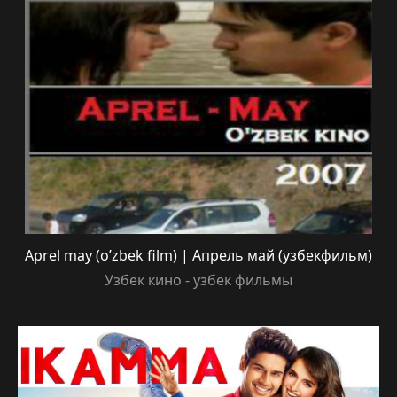
Aprel may (o’zbek film) | Апрель май (узбекфильм)
Узбек кино - узбек фильмы