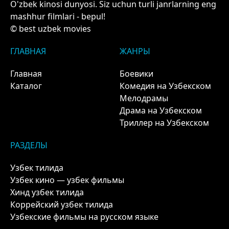
O'zbek kinosi dunyosi. Siz uchun turli janrlarning eng
mashhur filmlari - bepul!
© best uzbek movies
ГЛАВНАЯ
ЖАНРЫ
Главная
Боевики
Каталог
Комедия на Узбекском
Мелодрамы
Драма на Узбекском
Триллер на Узбекском
РАЗДЕЛЫ
Узбек тилида
Узбек кино — узбек фильмы
Хинд узбек тилида
Коррейский узбек тилида
Узбекские фильмы на русском языке