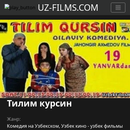
UZ-FILMS.COM
Тилим курсин
Жанр:
Комедия на Узбекском
,
Узбек кино - узбек фильмы