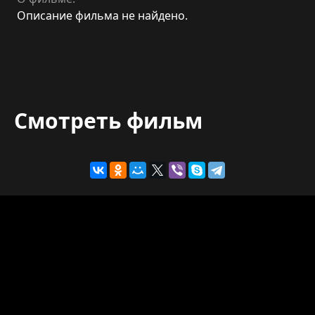
Описание фильма не найдено.
Смотреть фильм