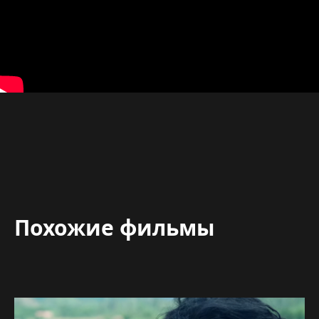
Похожие фильмы