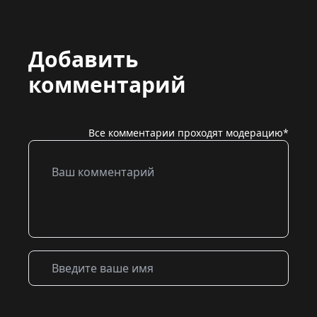
Добавить
комментарий
Все комментарии проходят модерацию*