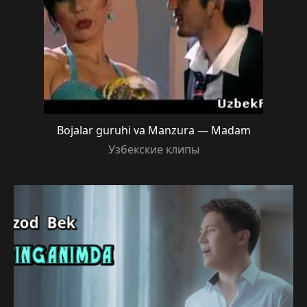
Bojalar guruhi va Manzura — Madam
Узбекские клипы