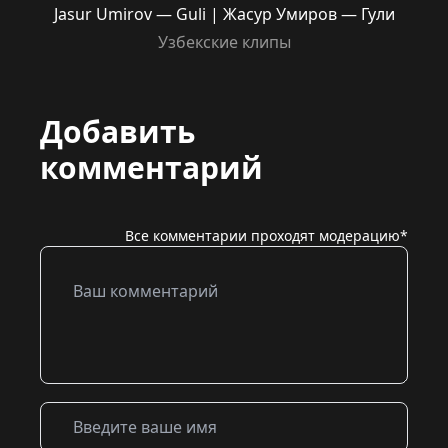
Jasur Umirov — Guli | Жасур Умиров — Гули
Узбекские клипы
Добавить
комментарий
Все комментарии проходят модерацию*