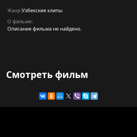
Жанр:
Узбекские клипы
О фильме:
Описание фильма не найдено.
Смотреть фильм