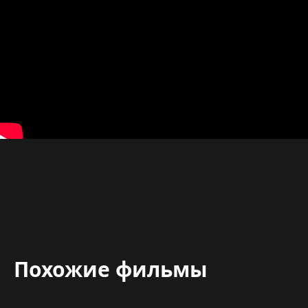
Похожие фильмы