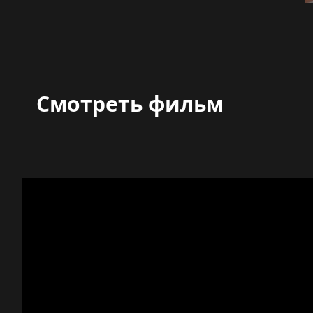
Смотреть фильм