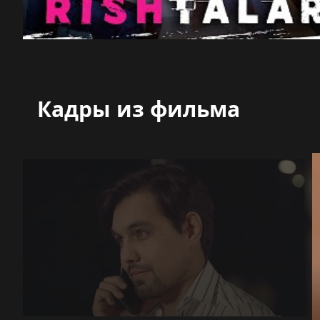
Кадры из фильма