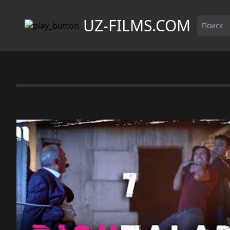
UZ-FILMS.COM