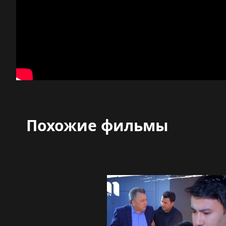
Похожие фильмы