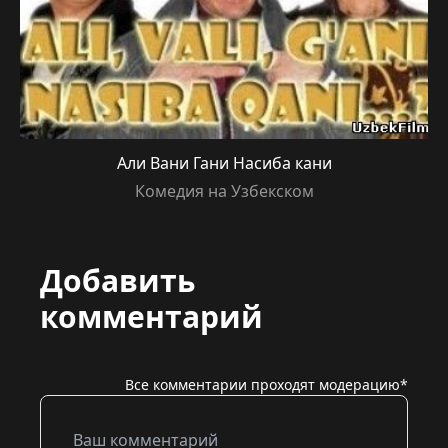
Али Вани Гани Насиба кани
Комедия на Узбекском
Добавить
комментарий
Все комментарии проходят модерацию*