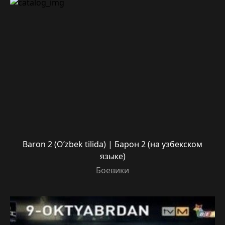
Baron 2 (O’zbek tilida) | Барон 2 (на узбекском
языке)
Боевики