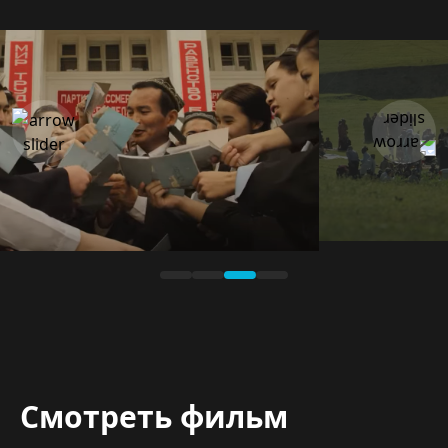
Смотреть фильм