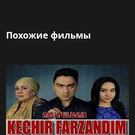
Похожие фильмы