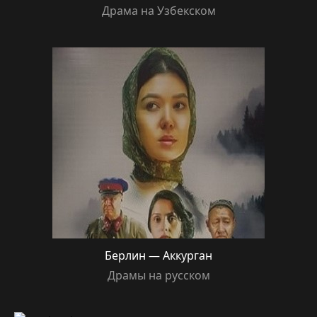
Драма на Узбекском
Берлин — Аккурган
Драмы на русском