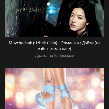
Moychechak (Uzbek tilida) | Ромашка / Дэйзи (на
узбекском языке)
Драма на Узбекском