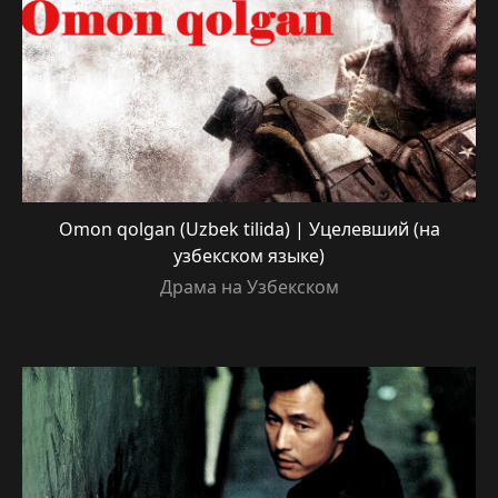
Omon qolgan (Uzbek tilida) | Уцелевший (на
узбекском языке)
Драма на Узбекском