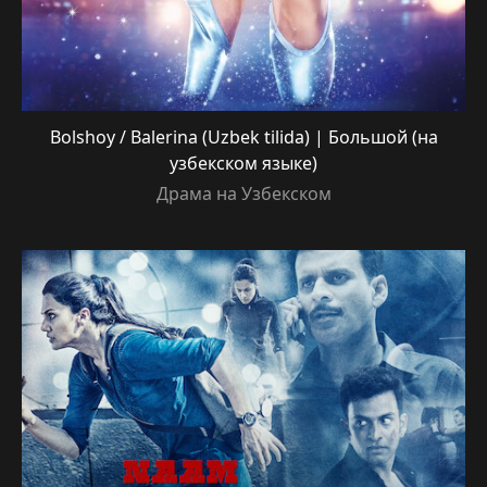
Bolshoy / Balerina (Uzbek tilida) | Большой (на
узбекском языке)
Драма на Узбекском