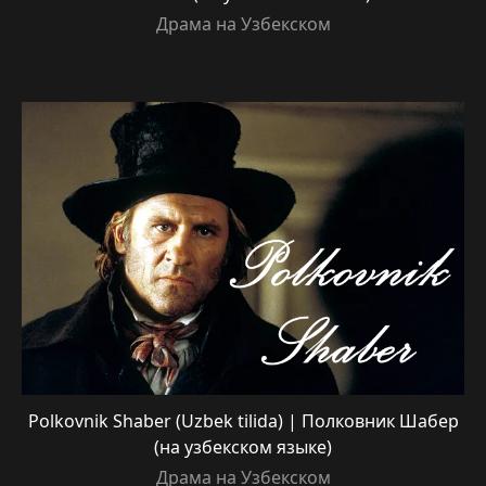
Драма на Узбекском
Polkovnik Shaber (Uzbek tilida) | Полковник Шабер
(на узбекском языке)
Драма на Узбекском