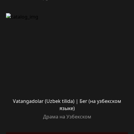
Vatangadolar (Uzbek tilida) | Бег (на узбекском
языке)
Драма на Узбекском