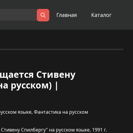
Главная
Каталог
Поиск
щается Стивену
а русском) |
русском языке
,
Фантастика на русском
тивену Спилбергу" на русском языке, 1991 г.