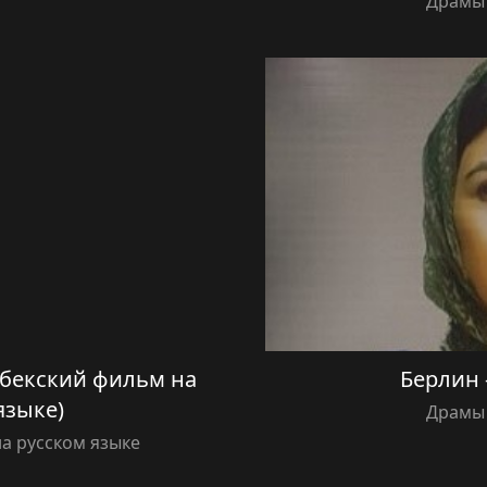
Драмы 
збекский фильм на
Берлин 
языке)
Драмы 
а русском языке