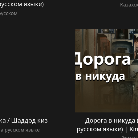
русском языке)
Казахс
русском
ка / Шаддод киз
Дорога в никуда 
русском языке) | Kim
а русском языке