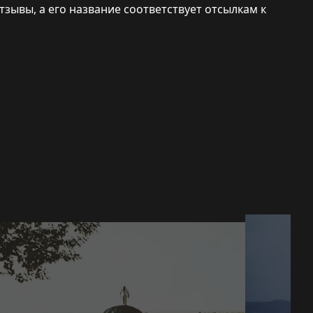
ывы, а его название соответствует отсылкам к