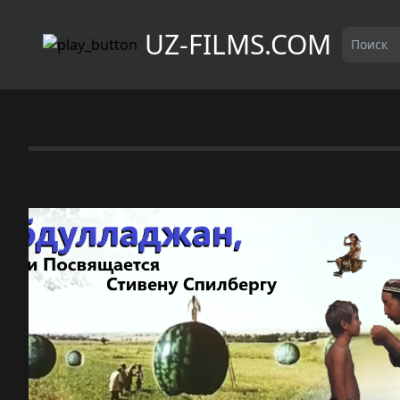
UZ-FILMS.COM