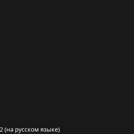
2 (на русском языке)