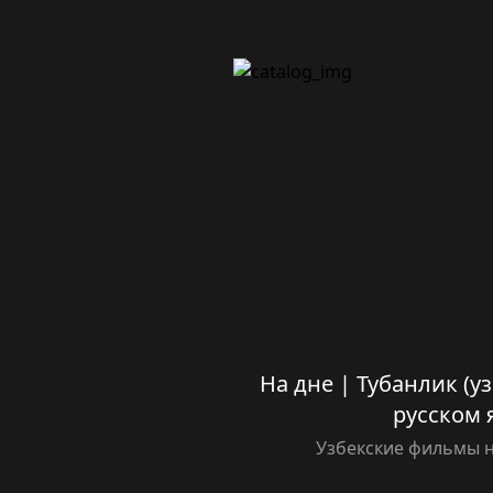
На дне | Тубанлик (у
русском 
Узбекские фильмы н