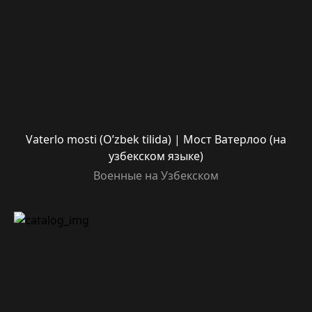
Vaterlo mosti (O’zbek tilida) | Мост Ватерлоо (на
узбекском языке)
Военные на Узбекском