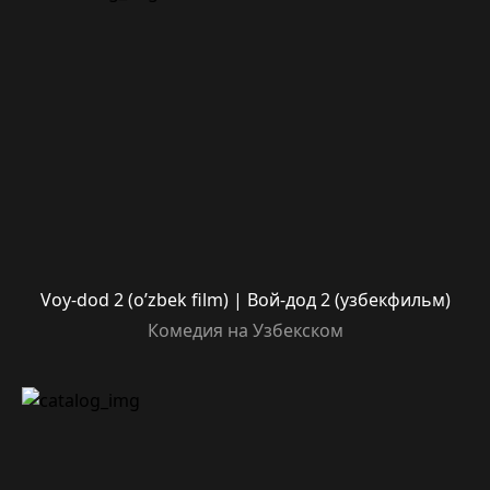
Voy-dod 2 (o’zbek film) | Вой-дод 2 (узбекфильм)
Комедия на Узбекском