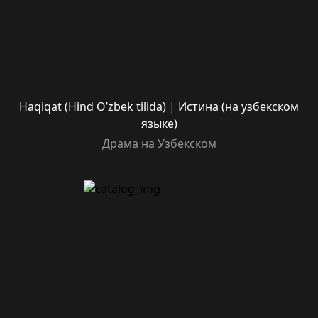
Haqiqat (Hind O’zbek tilida) | Истина (на узбекском
языке)
Драма на Узбекском