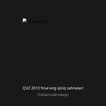
QVZ 2013 final eng qiziq sahnalari
Узбекский юмор