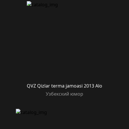
QVZ Qizlar terma jamoasi 2013 Alo
Узбекский юмор