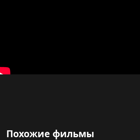
Похожие фильмы