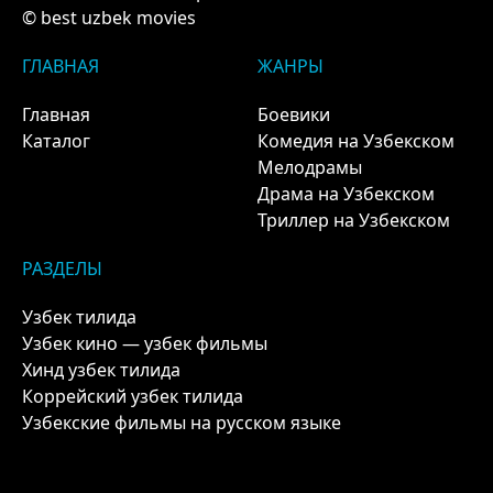
© best uzbek movies
ГЛАВНАЯ
ЖАНРЫ
Главная
Боевики
Каталог
Комедия на Узбекском
Мелодрамы
Драма на Узбекском
Триллер на Узбекском
РАЗДЕЛЫ
Узбек тилида
Узбек кино — узбек фильмы
Хинд узбек тилида
Коррейский узбек тилида
Узбекские фильмы на русском языке