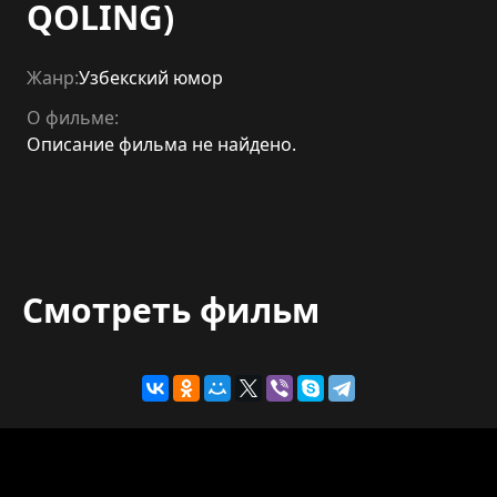
QOLING)
Жанр:
Узбекский юмор
О фильме:
Описание фильма не найдено.
Смотреть фильм