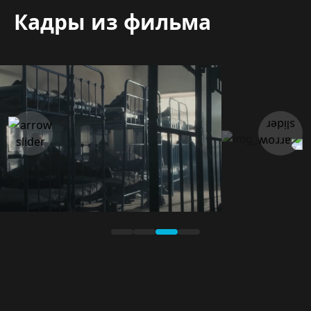
Кадры из фильма