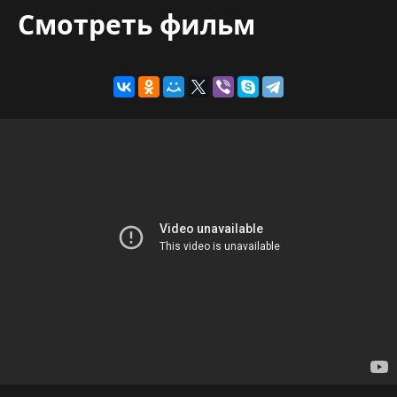
Смотреть фильм