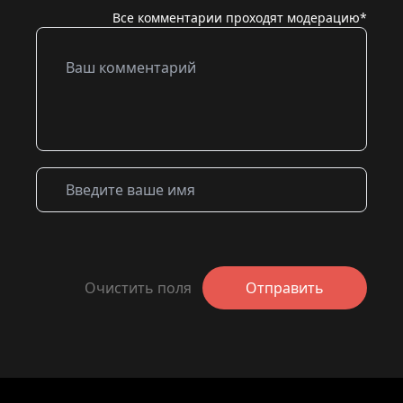
Все комментарии проходят модерацию*
Очистить поля
Отправить