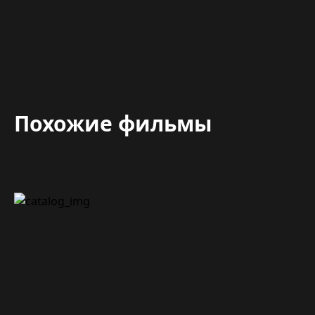
Похожие фильмы