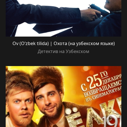
Ov (O’zbek tilida) | Охота (на узбекском языке)
Детектив на Узбекском