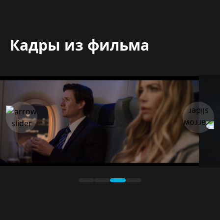
Кадры из фильма