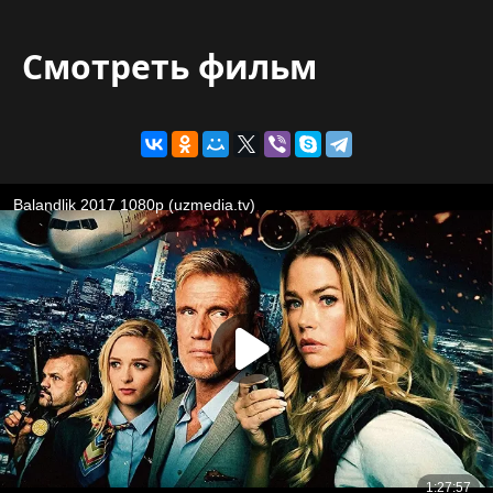
Смотреть фильм