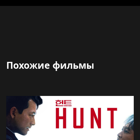
Похожие фильмы