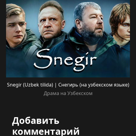
Snegir (Uzbek tilida) | Снегирь (на узбекском языке)
Драма на Узбекском
Добавить
комментарий