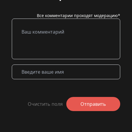
Все комментарии проходят модерацию*
Очистить поля
Отправить