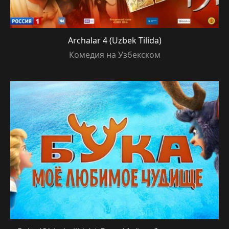
Archalar 4 (Uzbek Tilida)
Комедия на Узбекском