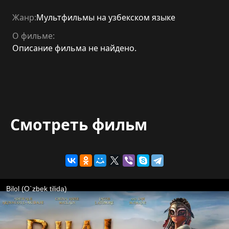
Жанр:
Мультфильмы на узбекском языке
О фильме:
Описание фильма не найдено.
Смотреть фильм