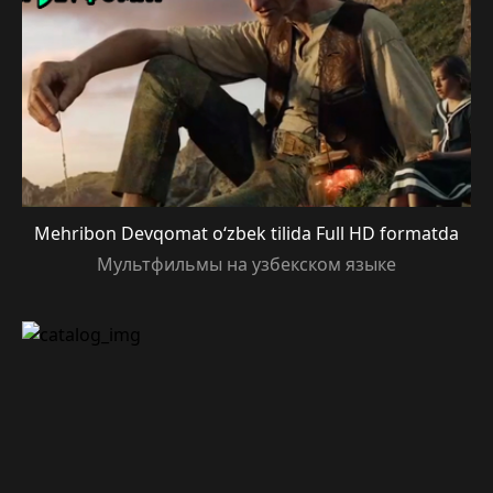
Mehribon Devqomat o‘zbek tilida Full HD formatda
Мультфильмы на узбекском языке