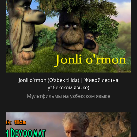
Jonli o’rmon (O’zbek tilida) | Живой лес (на
узбекском языке)
Мультфильмы на узбекском языке