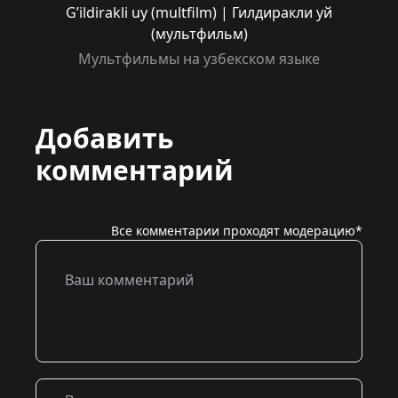
G’ildirakli uy (multfilm) | Гилдиракли уй
(мультфильм)
Мультфильмы на узбекском языке
Добавить
комментарий
Все комментарии проходят модерацию*