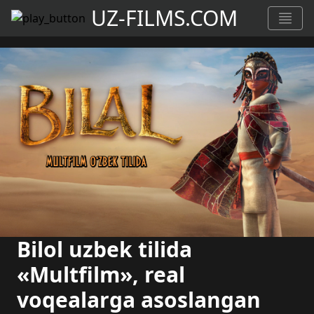
UZ-FILMS.COM
Bilol uzbek tilida
«Multfilm», real
voqealarga asoslangan