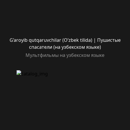
G’aroyib qutqaruvchilar (O’zbek tilida) | Пушистые
спасатели (на узбекском языке)
Мультфильмы на узбекском языке