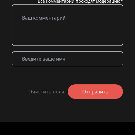
Все комментарии проходят модерацию*
Очистить поля
Отправить