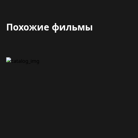
Похожие фильмы