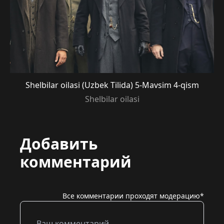
Shelbilar oilasi (Uzbek Tilida) 5-Mavsim 4-qism
Shelbilar oilasi
Добавить
комментарий
Все комментарии проходят модерацию*