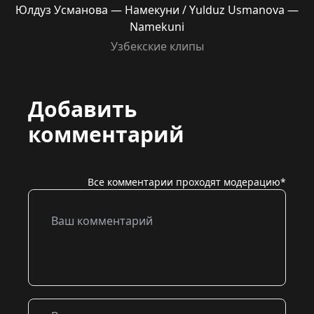
Юлдуз Усманова — Намекуни / Yulduz Usmanova —
Namekuni
Узбекские клипы
Добавить
комментарий
Все комментарии проходят модерацию*