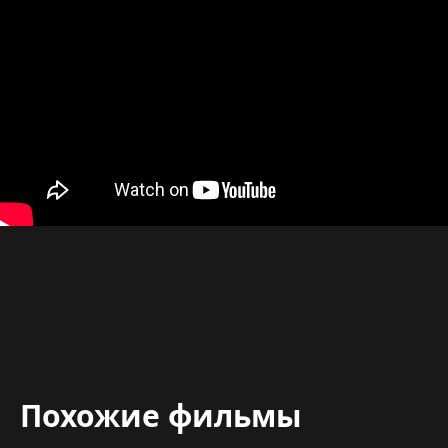
Похожие фильмы