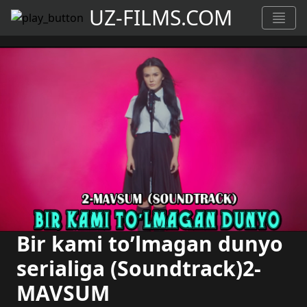
UZ-FILMS.COM
Bir kami to’lmagan dunyo
serialiga (Soundtrack)2-
MAVSUM