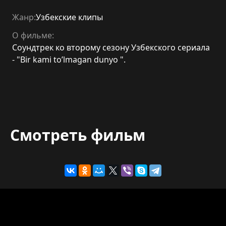
Жанр:
Узбекские клипы
О фильме:
Соундтрек ко второму сезону Узбекского сериала
- "Bir kami to’lmagan dunyo ".
Смотреть фильм