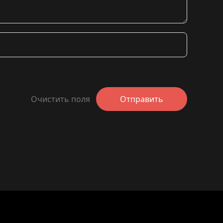
Очистить поля
Отправить