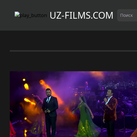
UZ-FILMS.COM