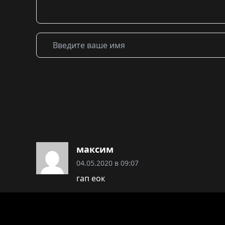
максим
04.05.2020 в 09:07
гап еок