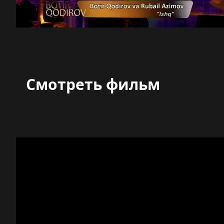
Смотреть фильм