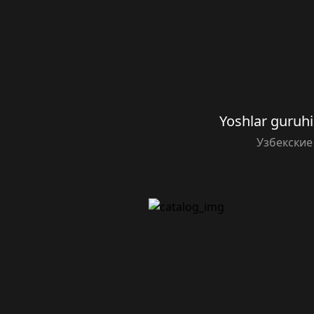
Yoshlar guruhi
Узбекские