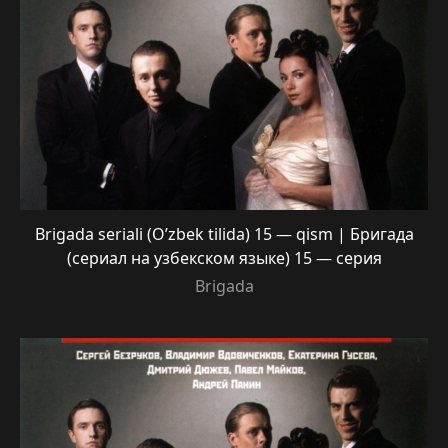
Brigada seriali (O’zbek tilida) 15 — qism | Бригада
(сериал на узбекском языке) 15 — серия
Brigada