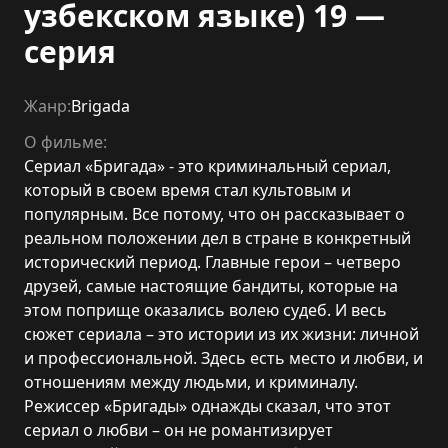
узбекском языке) 19 —
серия
Жанр:
Brigada
О фильме:
Сериал «Бригада» - это криминальный сериал,
который в своем время стал культовым и
популярным. Все потому, что он рассказывает о
реальном положении дел в стране в конкретный
исторический период. Главные герои – четверо
друзей, самые настоящие бандиты, которые на
этом поприще оказались волею судеб. И весь
сюжет сериала – это истории из их жизни: личной
и профессиональной. Здесь есть место и любви, и
отношениям между людьми, и криминалу.
Режиссер «Бригады» однажды сказал, что этот
сериал о любви – он не романтизирует