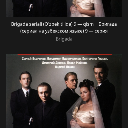
Brigada seriali (O’zbek tilida) 9 — qism | Бригада
(сериал на узбекском языке) 9 — серия
Brigada