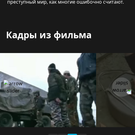
преступный мир, как многие ошибочно считают.
Кадры из фильма