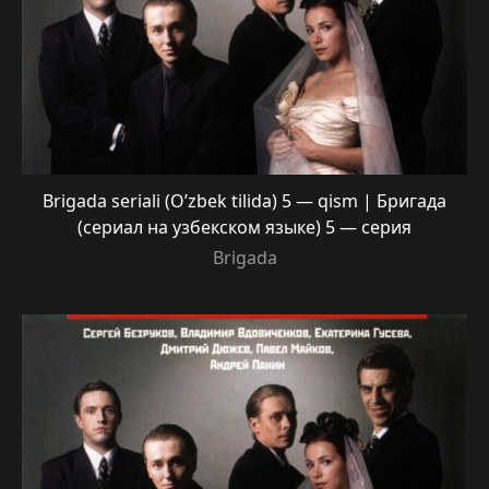
Brigada seriali (O’zbek tilida) 5 — qism | Бригада
(сериал на узбекском языке) 5 — серия
Brigada