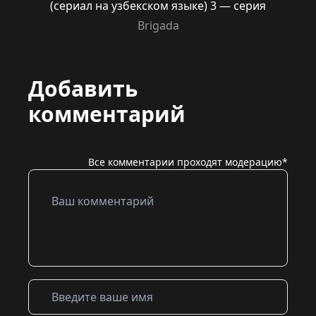
(сериал на узбекском языке) 3 — серия
Brigada
Добавить
комментарий
Все комментарии проходят модерацию*