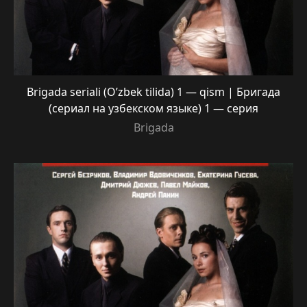
Brigada seriali (O’zbek tilida) 1 — qism | Бригада
(сериал на узбекском языке) 1 — серия
Brigada