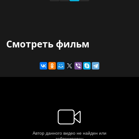
Смотреть фильм