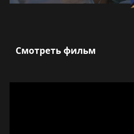
Смотреть фильм