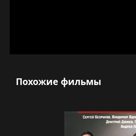
Похожие фильмы