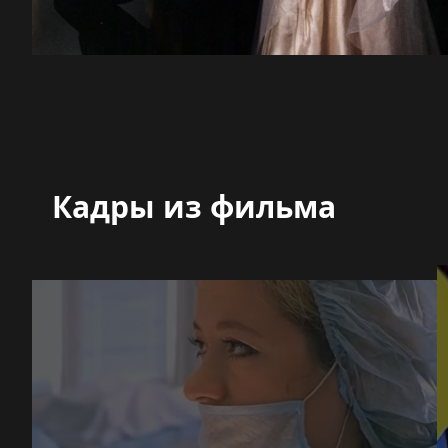
Кадры из фильма