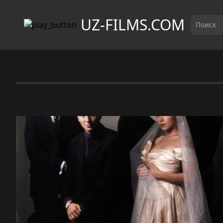
UZ-FILMS.COM