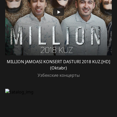
MILLION JAMOASI KONSERT DASTURI 2018 KUZ.[HD]
(Oktabr)
Узбекские концерты