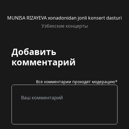
MUNISA RIZAYEVA xonadonidan jonli konsert dasturi
Узбекские концерты
Добавить
комментарий
Все комментарии проходят модерацию*