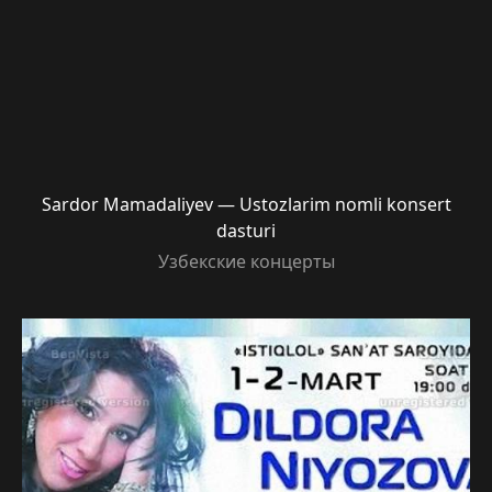
Sardor Mamadaliyev — Ustozlarim nomli konsert
dasturi
Узбекские концерты