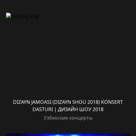
DIZAYN JAMOASI (DIZAYN SHOU 2018) KONSERT
DASTURI | ДИЗАЙН ШОУ 2018
Узбекские концерты