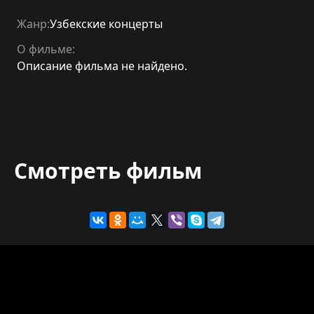
Жанр:
Узбекские концерты
О фильме:
Описание фильма не найдено.
Смотреть фильм