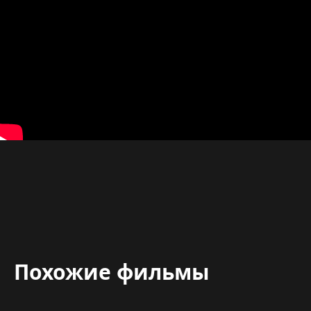
Похожие фильмы