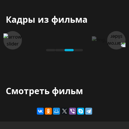
Кадры из фильма
Смотреть фильм