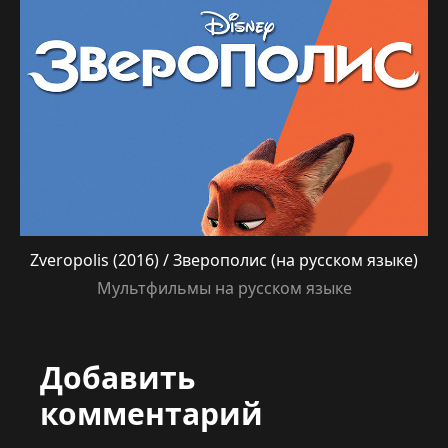
Zveropolis (2016) / Зверополис (на русском языке)
Мультфильмы на русском языке
Добавить
комментарий