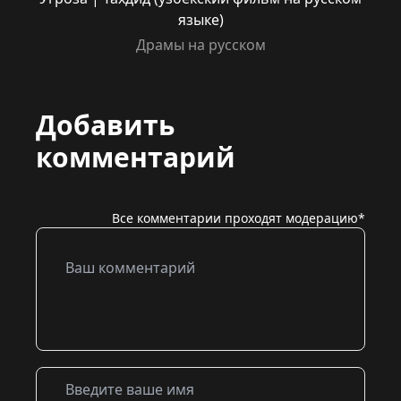
языке)
Драмы на русском
Добавить
комментарий
Все комментарии проходят модерацию*