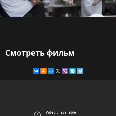
Смотреть фильм