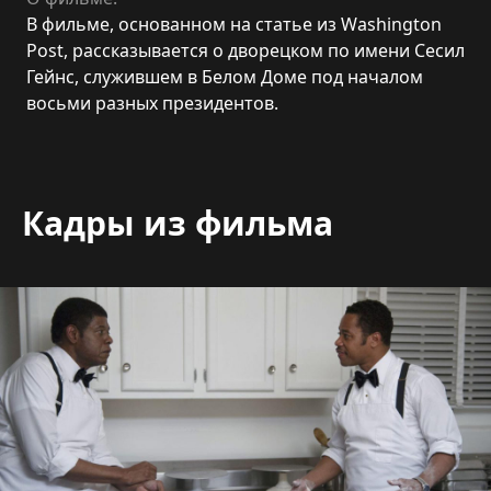
В фильме, основанном на статье из Washington
Post, рассказывается о дворецком по имени Сесил
Гейнс, служившем в Белом Доме под началом
восьми разных президентов.
Кадры из фильма