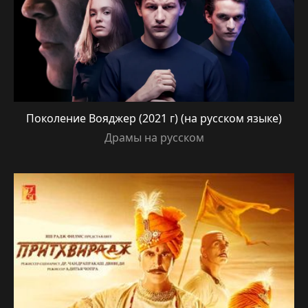
Поколение Вояджер (2021 г) (на русском языке)
Драмы на русском