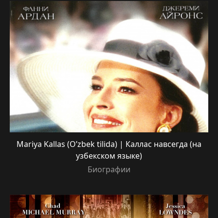
Mariya Kallas (O’zbek tilida) | Каллас навсегда (на
узбекском языке)
Биографии