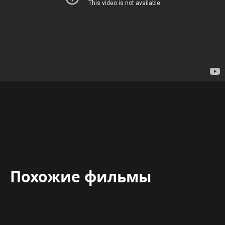
Похожие фильмы