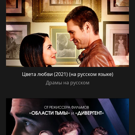
Цвета любви (2021) (на русском языке)
Драмы на русском