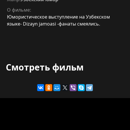
О фильме:
Юмористическое выступление на Узбекском
языке- Dizayn jamoasi -фанаты смеялись.
Смотреть фильм