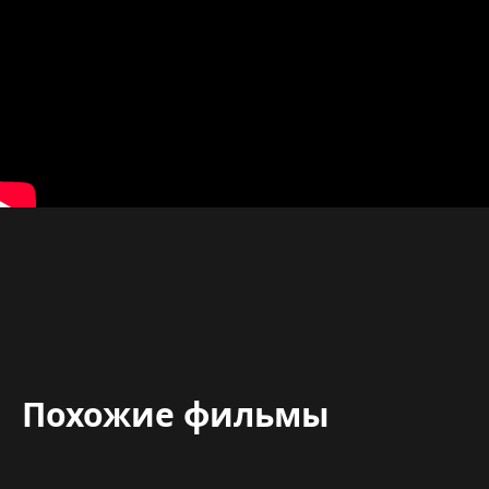
Похожие фильмы