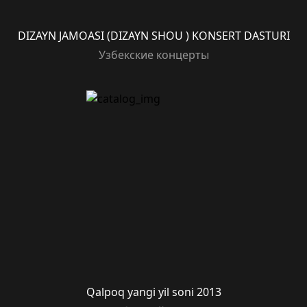
DIZAYN JAMOASI (DIZAYN SHOU ) KONSERT DASTURI
Узбекские концерты
Qalpoq yangi yil soni 2013