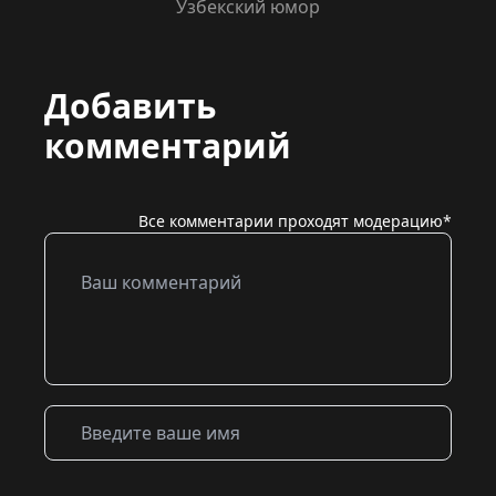
Узбекский юмор
Добавить
комментарий
Все комментарии проходят модерацию*