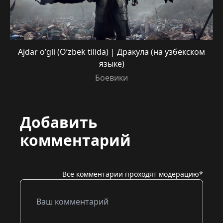
Ajdar o’gli (O’zbek tilida) | Дракула (на узбекском
языке)
Боевики
Добавить
комментарий
Все комментарии проходят модерацию*