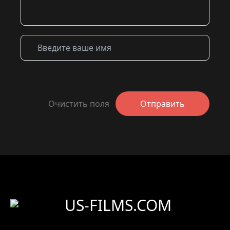
Очистить поля
Отправить
US-FILMS.COM