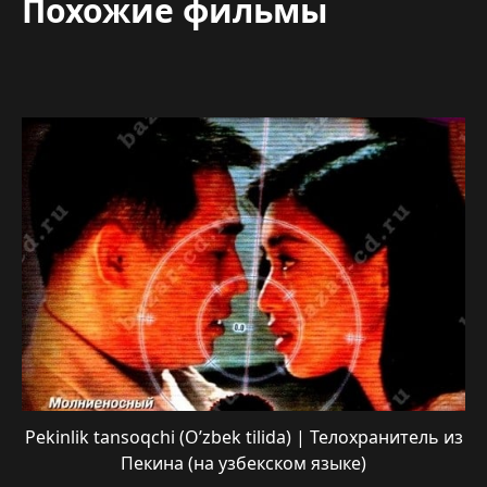
Похожие фильмы
Pekinlik tansoqchi (O’zbek tilida) | Телохранитель из
Пекина (на узбекском языке)