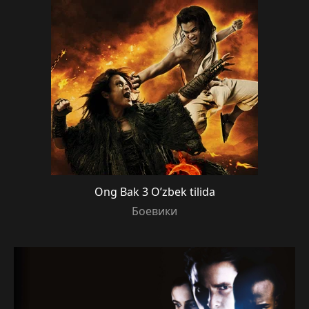
Ong Bak 3 O’zbek tilida
Боевики