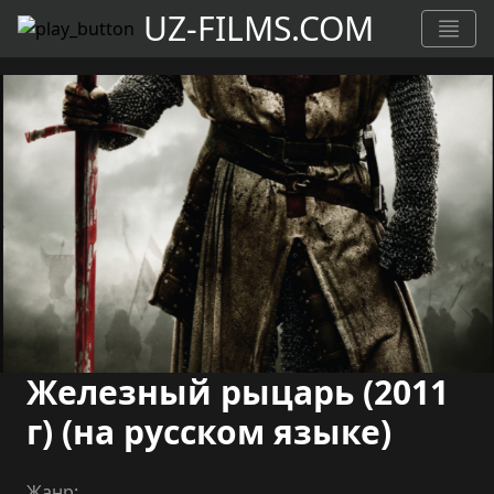
UZ-FILMS.COM
Железный рыцарь (2011
г) (на русском языке)
Жанр: