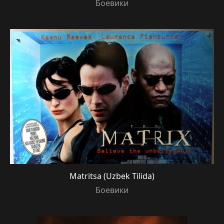
Боевики
Matritsa (Uzbek Tilida)
Боевики