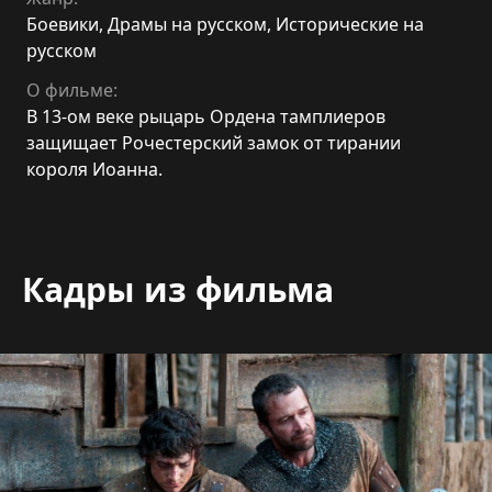
Боевики
,
Драмы на русском
,
Исторические на
русском
О фильме:
В 13-ом веке рыцарь Ордена тамплиеров
защищает Рочестерский замок от тирании
короля Иоанна.
Кадры из фильма