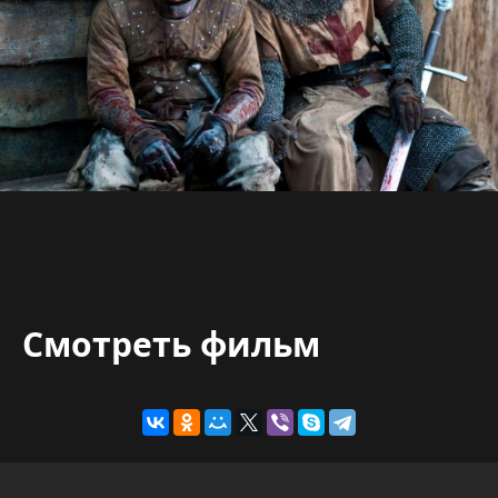
Смотреть фильм