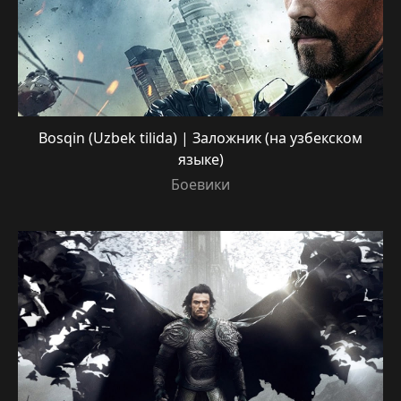
Bosqin (Uzbek tilida) | Заложник (на узбекском
языке)
Боевики