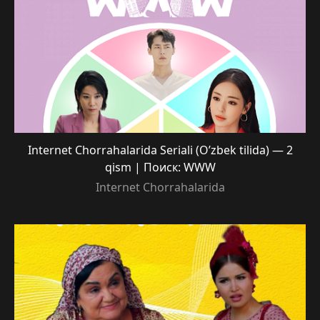
Internet Chorrahalarida Seriali (O’zbek tilida) — 2
qism | Поиск: WWW
Internet Chorrahalarida