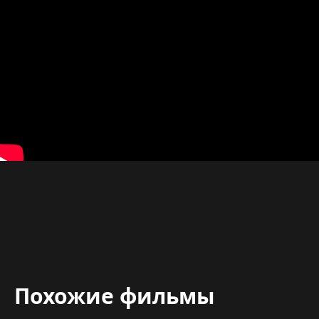
Похожие фильмы