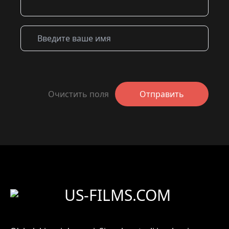
Очистить поля
Отправить
US-FILMS.COM