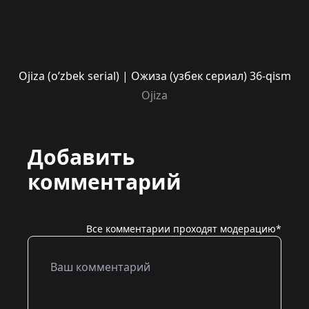
Ojiza (o’zbek serial) | Ожиза (узбек сериал) 36-qism
Ojiza
Добавить
комментарий
Все комментарии проходят модерацию*