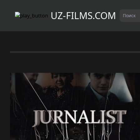
UZ-FILMS.COM