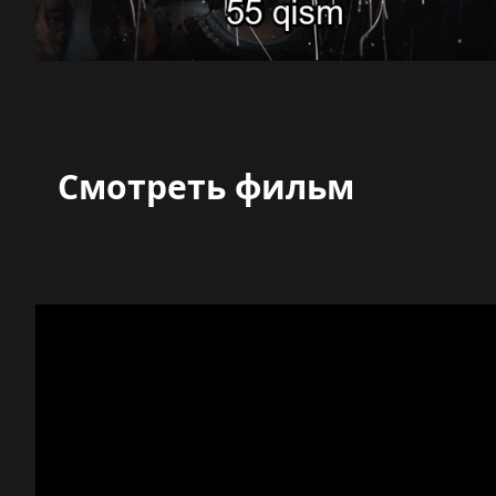
Смотреть фильм