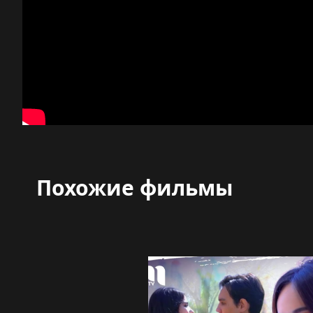
Похожие фильмы