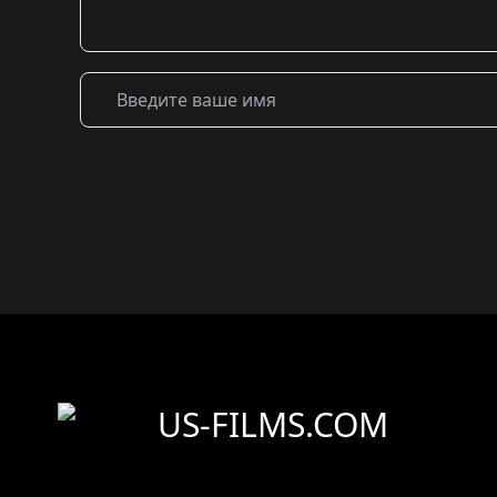
US-FILMS.COM