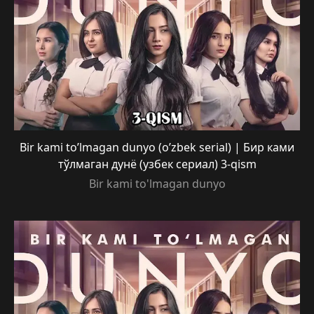
Bir kami to’lmagan dunyo (o’zbek serial) | Бир ками
тўлмаган дунё (узбек сериал) 3-qism
Bir kami to'lmagan dunyo