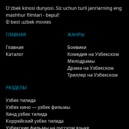
O'zbek kinosi dunyosi. Siz uchun turli janrlarning eng
mashhur filmlari - bepul!
© best uzbek movies
ГЛАВНАЯ
ЖАНРЫ
Главная
Боевики
Каталог
Комедия на Узбекском
Мелодрамы
Драма на Узбекском
Триллер на Узбекском
РАЗДЕЛЫ
Узбек тилида
Узбек кино — узбек фильмы
Хинд узбек тилида
Коррейский узбек тилида
Узбекские фильмы на русском языке