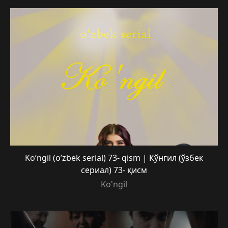
Ko’ngil (o’zbek serial) 73- qism | Кўнгил (ўзбек
сериал) 73- қисм
Ko'ngil