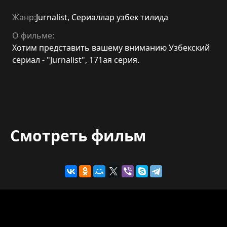
Жанр:
Jurnalist
,
Сериаллар узбек тилида
О фильме:
Хотим представить вашему вниманию Узбекский
сериал - "Jurnalist", 171ая серия.
Смотреть фильм