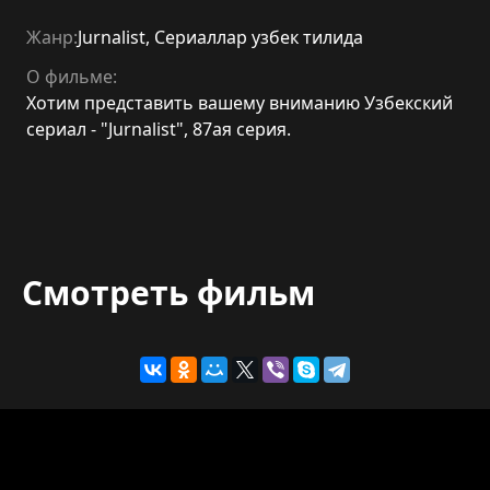
Жанр:
Jurnalist
,
Сериаллар узбек тилида
О фильме:
Хотим представить вашему вниманию Узбекский
сериал - "Jurnalist", 87ая серия.
Смотреть фильм