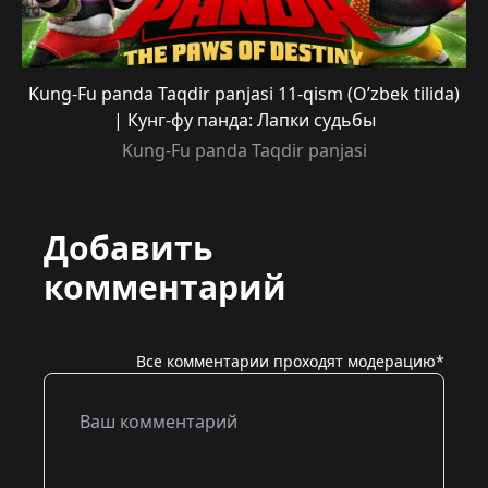
Kung-Fu panda Taqdir panjasi 11-qism (O’zbek tilida)
| Кунг-фу панда: Лапки судьбы
Kung-Fu panda Taqdir panjasi
Добавить
комментарий
Все комментарии проходят модерацию*