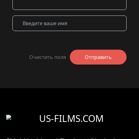
Очистить поля
Отправить
US-FILMS.COM