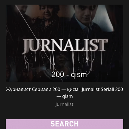
Журналист Сериали 200 — қисм l Jurnalist Seriali 200
— qism
Jurnalist