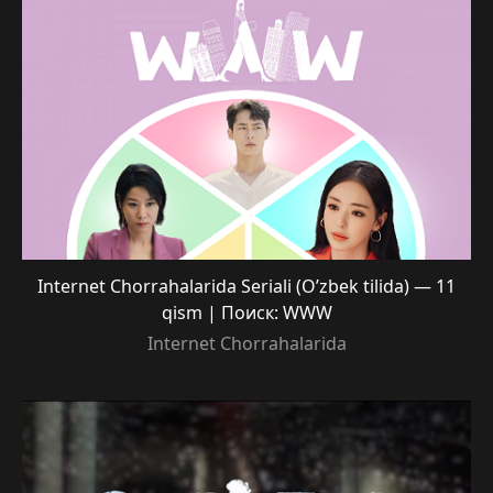
Internet Chorrahalarida Seriali (O’zbek tilida) — 11
qism | Поиск: WWW
Internet Chorrahalarida