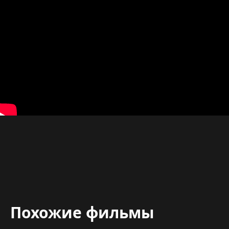
Похожие фильмы