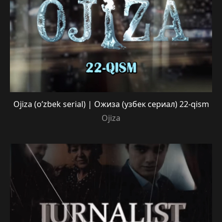
Ojiza (o’zbek serial) | Ожиза (узбек сериал) 22-qism
Ojiza