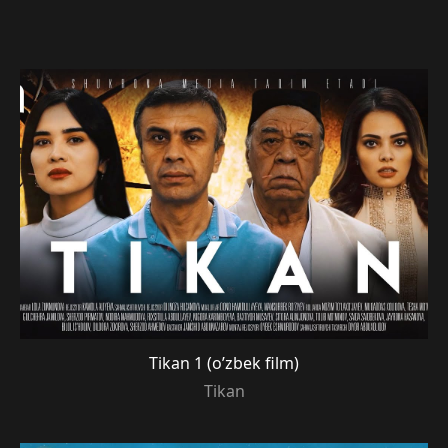
Tikan 1 (o’zbek film)
Tikan