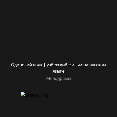
Одинокий волк | узбекский фильм на русском
языке
Мелодрамы