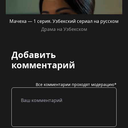
Мачеха — 1 серия. Узбекский сериал на русском
Драма на Узбекском
Добавить
комментарий
Все комментарии проходят модерацию*