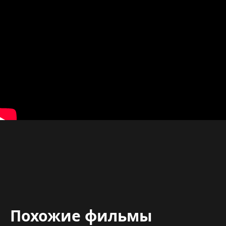
Похожие фильмы