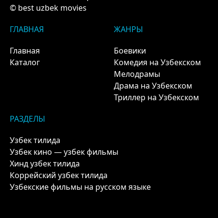
© best uzbek movies
ГЛАВНАЯ
ЖАНРЫ
Главная
Боевики
Каталог
Комедия на Узбекском
Мелодрамы
Драма на Узбекском
Триллер на Узбекском
РАЗДЕЛЫ
Узбек тилида
Узбек кино — узбек фильмы
Хинд узбек тилида
Коррейский узбек тилида
Узбекские фильмы на русском языке