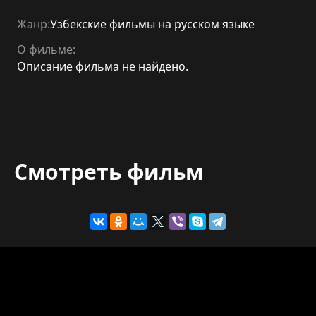
Жанр:
Узбекские фильмы на русском языке
О фильме:
Описание фильма не найдено.
Смотреть фильм