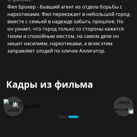
Фил Брокер - бывший агент из отдела борьбы с
наркотиками. Фил переезжает в небольшой город
вместе с семьей в надежде забыть прошлое. Но
он узнает, что город только со стороны кажется
тихим и спокойным местом, на самом деле он
кишит насилием, наркотиками, а всем этим
заправляет злодей по кличке Аллигатор.
Кадры из фильма