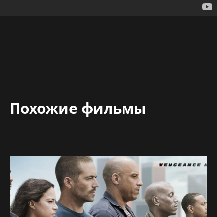
Похожие фильмы