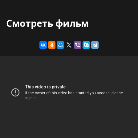
Смотреть фильм