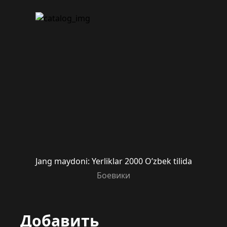
Jang maydoni: Yerliklar 2000 O’zbek tilida
Боевики
Добавить