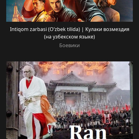
Intiqom zarbasi (O’zbek tilida) | Кулаки возмездия
(на узбекском языке)
Боевики