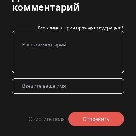
комментарий
Все комментарии проходят модерацию*
Очистить поля
Отправить