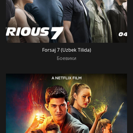
Forsaj 7 (Uzbek Tilida)
Боевики