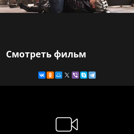
Смотреть фильм