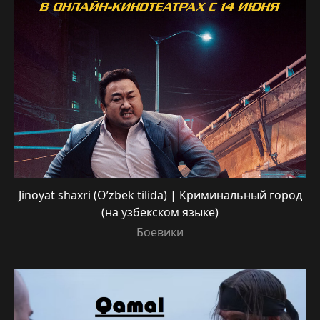
Jinoyat shaxri (O’zbek tilida) | Криминальный город
(на узбекском языке)
Боевики