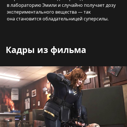
в лабораторию Эмили и случайно получает дозу
экспериментального вещества — так
она становится обладательницей суперсилы.
Кадры из фильма