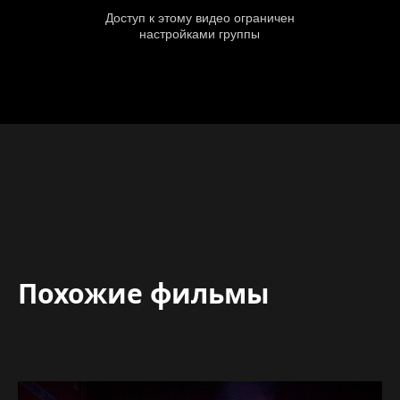
Похожие фильмы