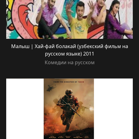
Малыш | Хай-фай болакай (узбекский фильм на
русском языке) 2011
Комедии на русском