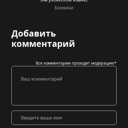
Боевики
Добавить
комментарий
Все комментарии проходят модерацию*