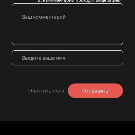
Все комментарии проходят модерацию*
Очистить поля
Отправить