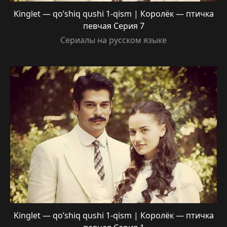
Kinglet — qo’shiq qushi 1-qism | Королёк — птичка
певчая Серия 7
Сериалы на русском языке
Kinglet — qo’shiq qushi 1-qism | Королёк — птичка