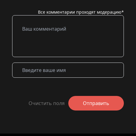
Все комментарии проходят модерацию*
Очистить поля
Отправить