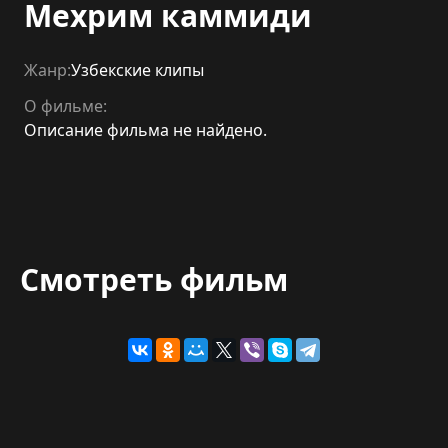
Мехрим каммиди
Жанр:
Узбекские клипы
О фильме:
Описание фильма не найдено.
Смотреть фильм