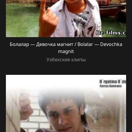
Болалар — Девочка магнит / Bolalar — Devochka
magnit
Узбекские клипы