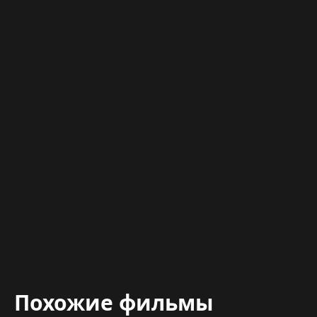
Похожие фильмы