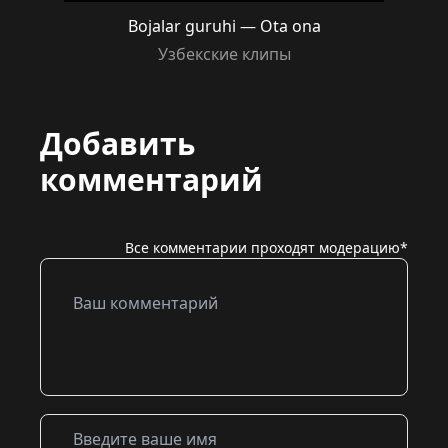
Bojalar guruhi — Ota ona
Узбекские клипы
Добавить
комментарий
Все комментарии проходят модерацию*