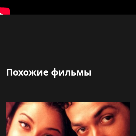
Похожие фильмы