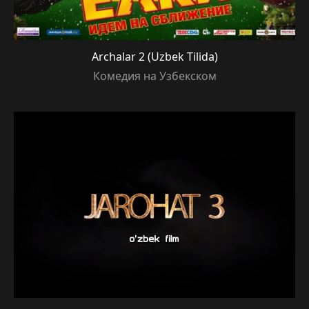
Archalar 2 (Uzbek Tilida)
Комедия на Узбекском