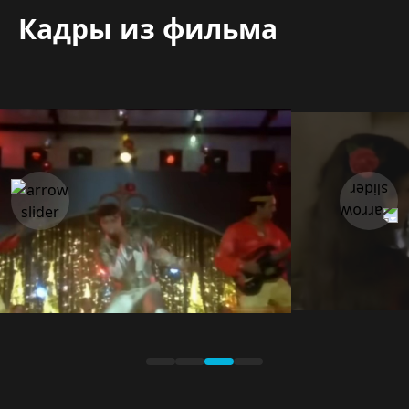
Кадры из фильма