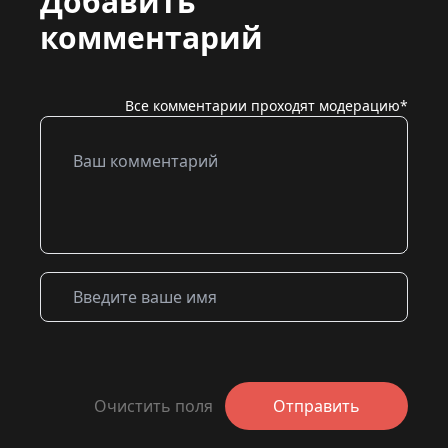
Добавить
комментарий
Все комментарии проходят модерацию*
Очистить поля
Отправить