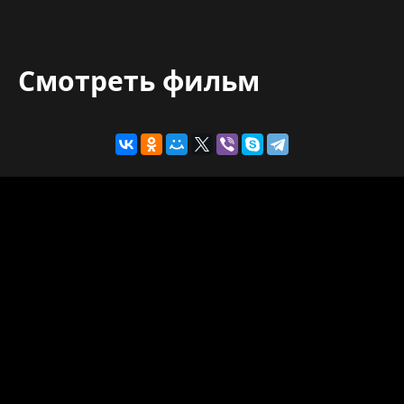
Смотреть фильм