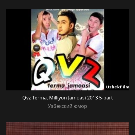
Qvz Terma, Milliyon Jamoasi 2013 5-part
Узбекский юмор