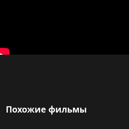
Похожие фильмы