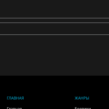
ГЛАВНАЯ
ЖАНРЫ
Главная
Боевики