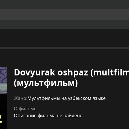
Dovyurak oshpaz (multfi
(мультфильм)
Жанр:
Мультфильмы на узбекском языке
О фильме:
Описание фильма не найдено.