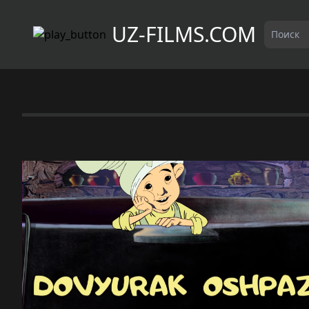
UZ-FILMS.COM