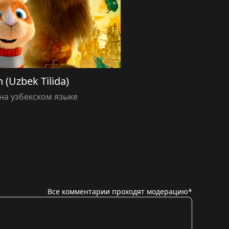
 (Uzbek Tilida)
а узбекском языке
Все комментарии проходят модерацию*