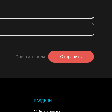
Очистить поля
Отправить
РАЗДЕЛЫ
Узбек тилида