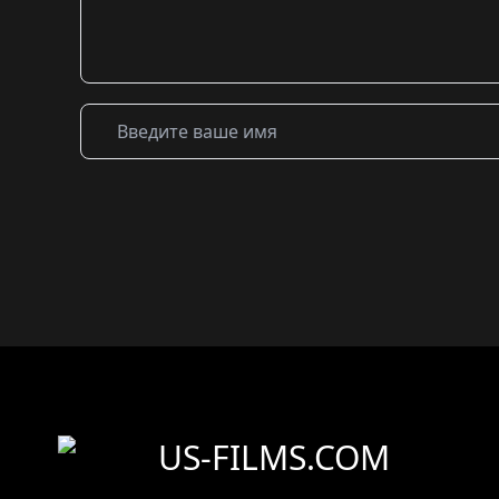
US-FILMS.COM