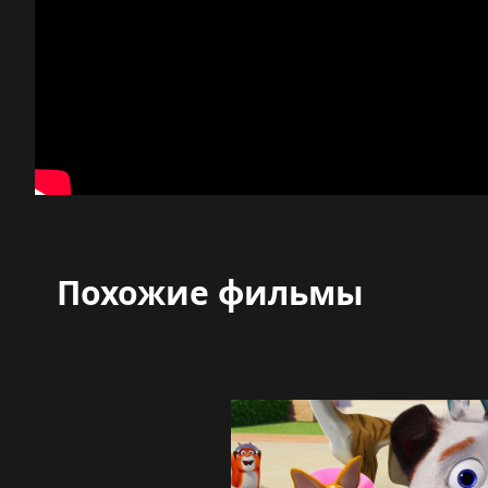
Похожие фильмы