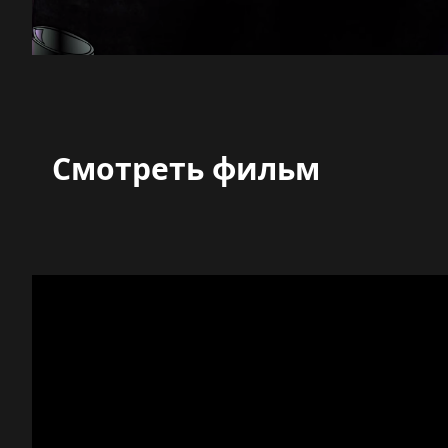
Смотреть фильм