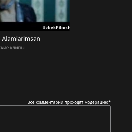
 Alamlarimsan
ские клипы
Все комментарии проходят модерацию*