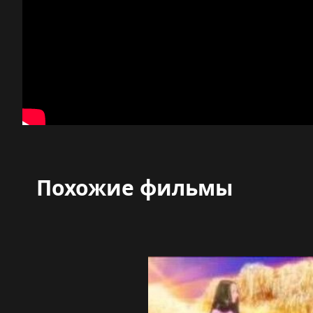
Похожие фильмы