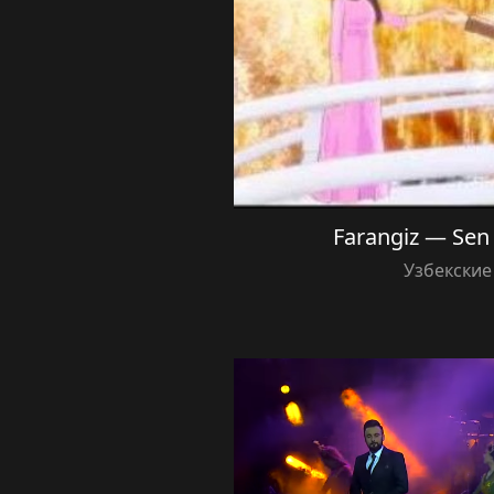
Farangiz — Sen
Узбекские