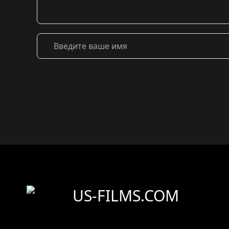
US-FILMS.COM