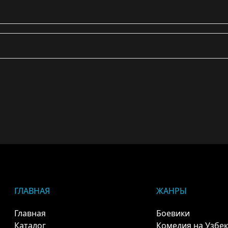
ГЛАВНАЯ
ЖАНРЫ
Главная
Боевики
Каталог
Комедия на Узбе