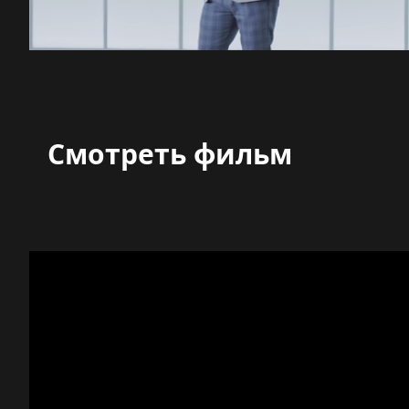
Смотреть фильм