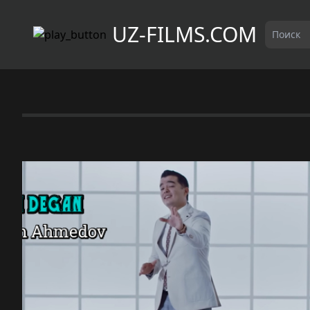
UZ-FILMS.COM