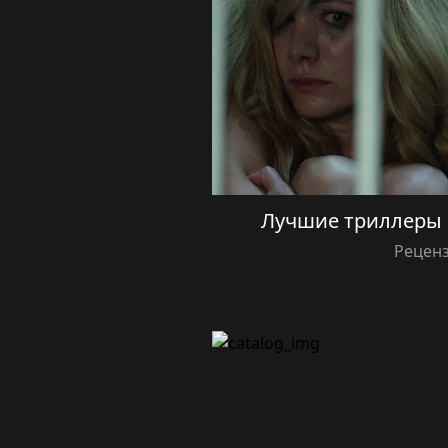
Лучшие триллеры 
Рецен