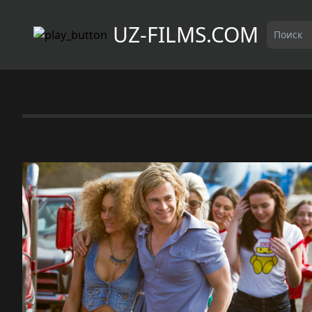
UZ-FILMS.COM