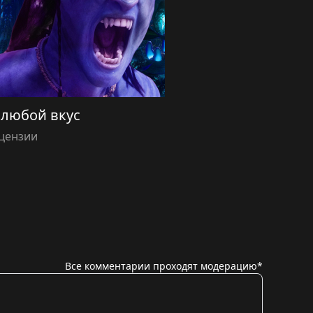
 любой вкус
цензии
Все комментарии проходят модерацию*