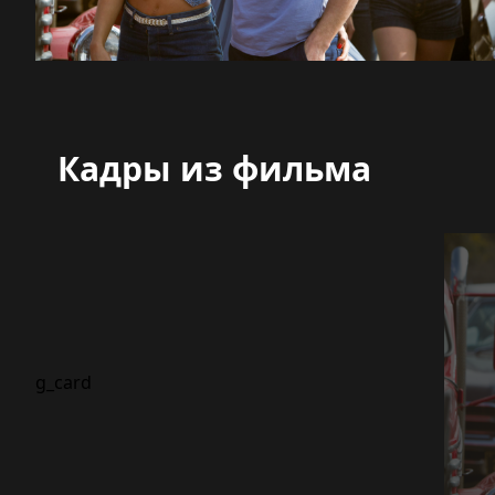
Кадры из фильма