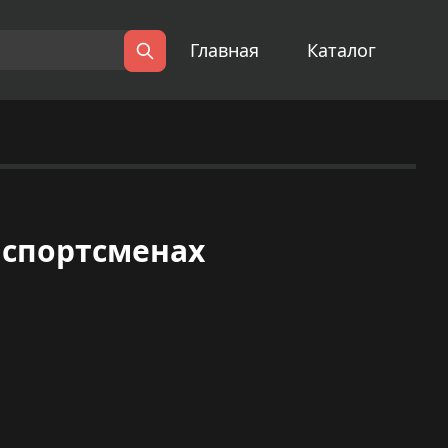
Главная
Каталог
Поиск
 спортсменах