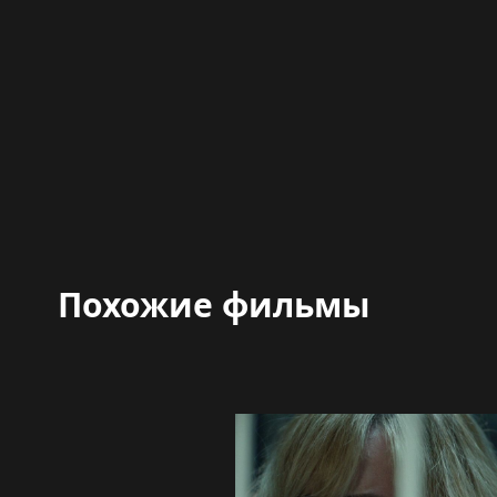
Похожие фильмы