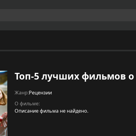
Топ-5 лучших фильмов о
Жанр:
Рецензии
О фильме:
Описание фильма не найдено.