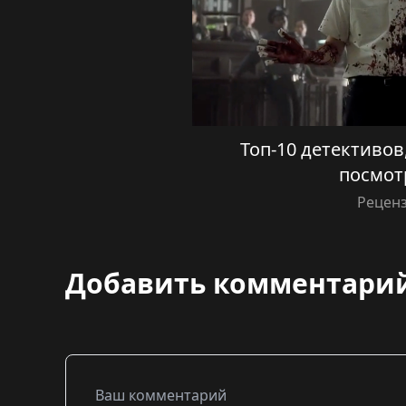
Топ-10 детективов
посмот
Рецен
Добавить комментари