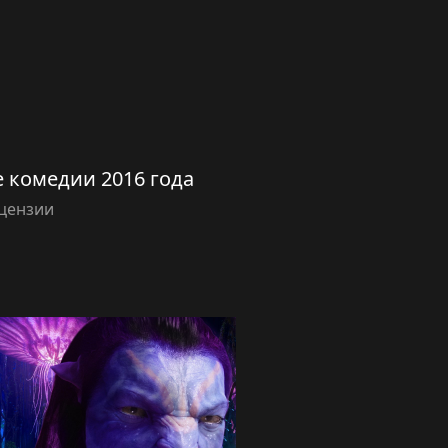
комедии 2016 года
цензии