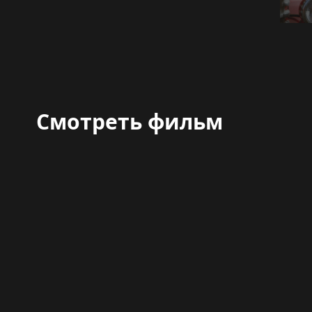
Смотреть фильм