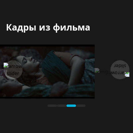
Кадры из фильма