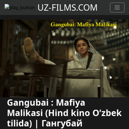
UZ-FILMS.COM
Gangubai : Mafiya
Malikasi (Hind kino O’zbek
tilida) | Гангубай