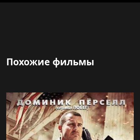
Похожие фильмы