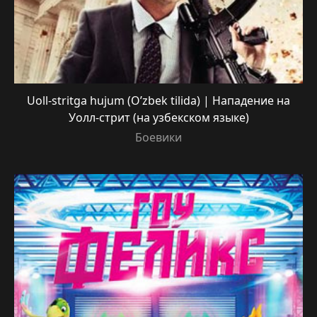
Uoll-stritga hujum (O’zbek tilida) | Нападение на
Уолл-стрит (на узбекском языке)
Боевики