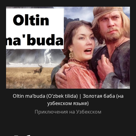
Oltin ma’buda (O’zbek tilida) | Золотая баба (на
узбекском языке)
Приключения на Узбекском